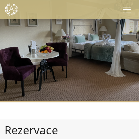
Rezervace