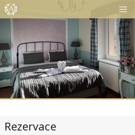
Rezervace