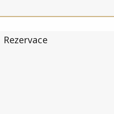
Rezervace