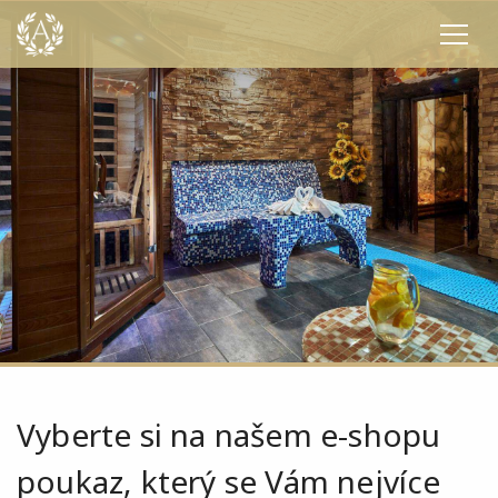
Vyberte si na našem
e-shopu
poukaz, který se Vám
nejvíce