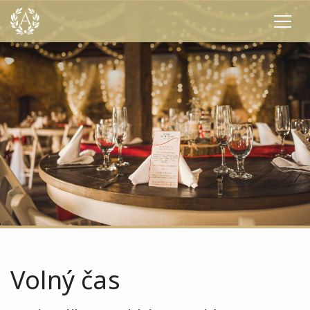
Volný čas